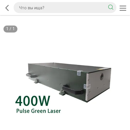
1
/
1