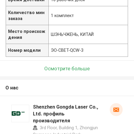
Количество мин
1 комплект
заказа
Место происхож
ШЭНЬЧЖЕНЬ, КИТАЙ
дения
Номер модели
ЭО-СВЕТ-QCW-3
Осмотрите больше
О нас
Shenzhen Gongda Laser Co.,
Ltd. профиль
производителя
3rd Floor, Building 1, Zhongjun