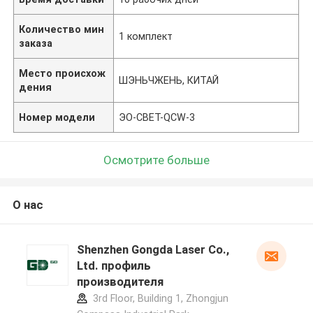
Количество мин
1 комплект
заказа
Место происхож
ШЭНЬЧЖЕНЬ, КИТАЙ
дения
Номер модели
ЭО-СВЕТ-QCW-3
Осмотрите больше
О нас
Shenzhen Gongda Laser Co.,
Ltd. профиль
производителя
3rd Floor, Building 1, Zhongjun